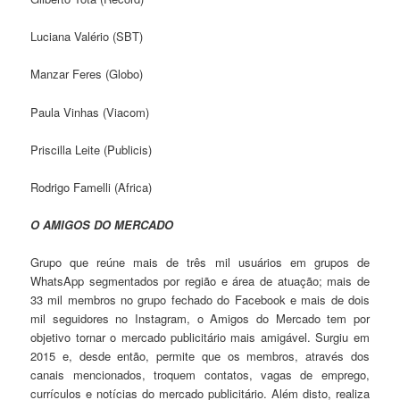
Luciana Valério (SBT)
Manzar Feres (Globo)
Paula Vinhas (Viacom)
Priscilla Leite (Publicis)
Rodrigo Famelli (Africa)
O AMIGOS DO MERCADO
Grupo que reúne mais de três mil usuários em grupos de
WhatsApp segmentados por região e área de atuação; mais de
33 mil membros no grupo fechado do Facebook e mais de dois
mil seguidores no Instagram, o Amigos do Mercado tem por
objetivo tornar o mercado publicitário mais amigável. Surgiu em
2015 e, desde então, permite que os membros, através dos
canais mencionados, troquem contatos, vagas de emprego,
currículos e notícias do mercado publicitário. Além disto, realiza