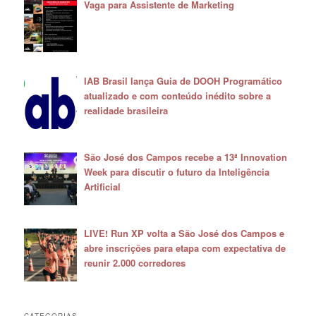
Vaga para Assistente de Marketing
IAB Brasil lança Guia de DOOH Programático
atualizado e com conteúdo inédito sobre a
realidade brasileira
São José dos Campos recebe a 13ª Innovation
Week para discutir o futuro da Inteligência
Artificial
LIVE! Run XP volta a São José dos Campos e
abre inscrições para etapa com expectativa de
reunir 2.000 corredores
CATEGORIAS