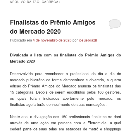
ARQUIVO DA TAG:
CARREGA+
Finalistas do Prêmio Amigos
do Mercado 2020
Publicado em
4 de novembro de 2020
por
josuebrazil
Divulgada a lista com os finalistas do Prêmio Amigos do
Mercado 2020
Desenvolvido para reconhecer o profissional do dia a dia do
mercado publicitário de forma democrática e divertida, a quarta
edição do Prêmio Amigos do Mercado anuncia os finalistas das
15 categorias. Depois de serem escolhidos pelos 100 gestores,
os quais foram indicados abertamente pelo mercado, os
finalistas agora terão conhecimento de suas nomeações.
Neste ano, a divulgação dos 150 profissionais finalistas se dará
através de uma ação em parceria com a Eletromidia, a qual
cederá parte de suas telas em estações de metrô e shoppings