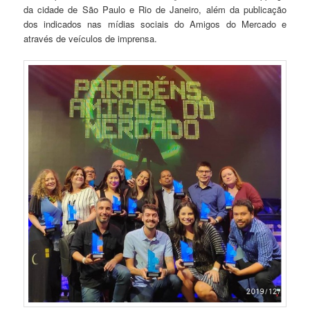
da cidade de São Paulo e Rio de Janeiro, além da publicação
dos indicados nas mídias sociais do Amigos do Mercado e
através de veículos de imprensa.