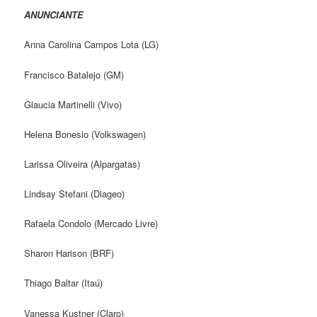
ANUNCIANTE
Anna Carolina Campos Lota (LG)
Francisco Batalejo (GM)
Glaucia Martinelli (Vivo)
Helena Bonesio (Volkswagen)
Larissa Oliveira (Alpargatas)
Lindsay Stefani (Diageo)
Rafaela Condolo (Mercado Livre)
Sharon Harison (BRF)
Thiago Baltar (Itaú)
Vanessa Kustner (Claro)