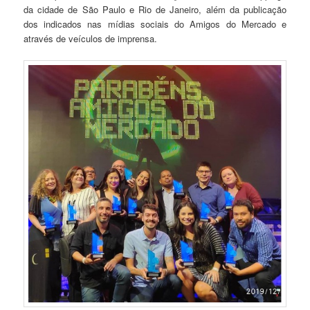
da cidade de São Paulo e Rio de Janeiro, além da publicação
dos indicados nas mídias sociais do Amigos do Mercado e
através de veículos de imprensa.