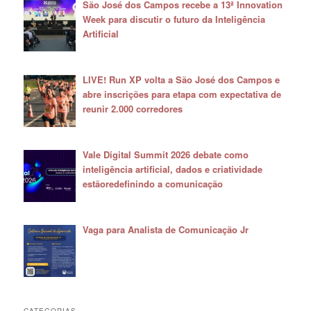
São José dos Campos recebe a 13ª Innovation
Week para discutir o futuro da Inteligência
Artificial
LIVE! Run XP volta a São José dos Campos e
abre inscrições para etapa com expectativa de
reunir 2.000 corredores
Vale Digital Summit 2026 debate como
inteligência artificial, dados e criatividade
estãoredefinindo a comunicação
Vaga para Analista de Comunicação Jr
CATEGORIAS