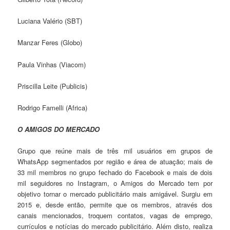
Luciana Valério (SBT)
Manzar Feres (Globo)
Paula Vinhas (Viacom)
Priscilla Leite (Publicis)
Rodrigo Famelli (Africa)
O AMIGOS DO MERCADO
Grupo que reúne mais de três mil usuários em grupos de
WhatsApp segmentados por região e área de atuação; mais de
33 mil membros no grupo fechado do Facebook e mais de dois
mil seguidores no Instagram, o Amigos do Mercado tem por
objetivo tornar o mercado publicitário mais amigável. Surgiu em
2015 e, desde então, permite que os membros, através dos
canais mencionados, troquem contatos, vagas de emprego,
currículos e notícias do mercado publicitário. Além disto, realiza