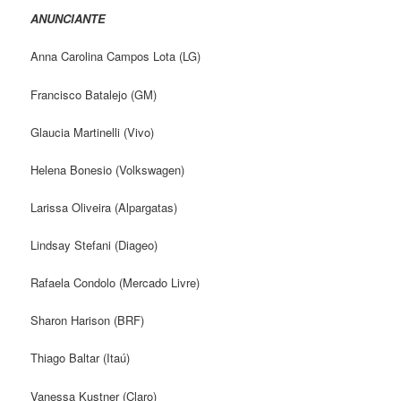
ANUNCIANTE
Anna Carolina Campos Lota (LG)
Francisco Batalejo (GM)
Glaucia Martinelli (Vivo)
Helena Bonesio (Volkswagen)
Larissa Oliveira (Alpargatas)
Lindsay Stefani (Diageo)
Rafaela Condolo (Mercado Livre)
Sharon Harison (BRF)
Thiago Baltar (Itaú)
Vanessa Kustner (Claro)