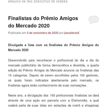
ARQUIVO DA TAG:
EXECUTIVO DE VENDAS
Finalistas do Prêmio Amigos
do Mercado 2020
Publicado em
4 de novembro de 2020
por
josuebrazil
Divulgada a lista com os finalistas do Prêmio Amigos do
Mercado 2020
Desenvolvido para reconhecer o profissional do dia a dia do
mercado publicitário de forma democrática e divertida, a quarta
edição do Prêmio Amigos do Mercado anuncia os finalistas das
15 categorias. Depois de serem escolhidos pelos 100 gestores,
os quais foram indicados abertamente pelo mercado, os
finalistas agora terão conhecimento de suas nomeações.
Neste ano, a divulgação dos 150 profissionais finalistas se dará
através de uma ação em parceria com a Eletromidia, a qual
cederá parte de suas telas em estações de metrô e shoppings