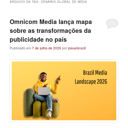
ARQUIVO DA TAG:
CENÁRIO GLOBAL DE MÍDIA
Omnicom Media lança mapa
sobre as transformações da
publicidade no país
Publicado em
7 de julho de 2026
por
josuebrazil