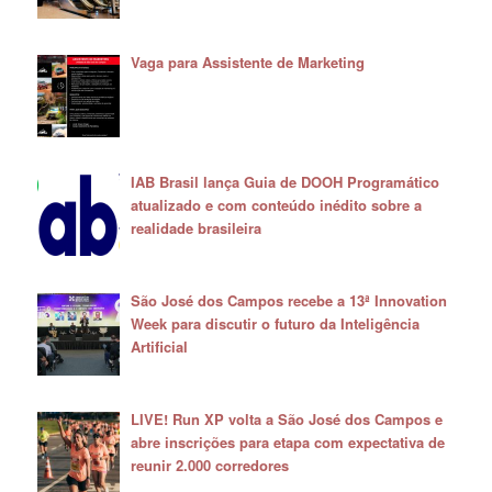
Vaga para Assistente de Marketing
IAB Brasil lança Guia de DOOH Programático
atualizado e com conteúdo inédito sobre a
realidade brasileira
São José dos Campos recebe a 13ª Innovation
Week para discutir o futuro da Inteligência
Artificial
LIVE! Run XP volta a São José dos Campos e
abre inscrições para etapa com expectativa de
reunir 2.000 corredores