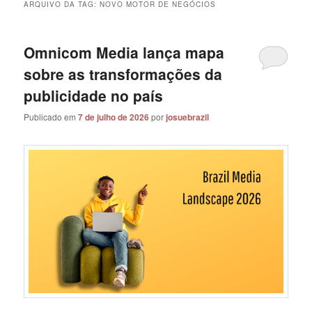
ARQUIVO DA TAG:
NOVO MOTOR DE NEGÓCIOS
Omnicom Media lança mapa
sobre as transformações da
publicidade no país
Publicado em
7 de julho de 2026
por
josuebrazil