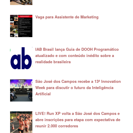
Vaga para Assistente de Marketing
IAB Brasil lança Guia de DOOH Programático
atualizado e com conteúdo inédito sobre a
realidade brasileira
São José dos Campos recebe a 13ª Innovation
Week para discutir o futuro da Inteligência
Artificial
LIVE! Run XP volta a São José dos Campos e
abre inscrições para etapa com expectativa de
reunir 2.000 corredores