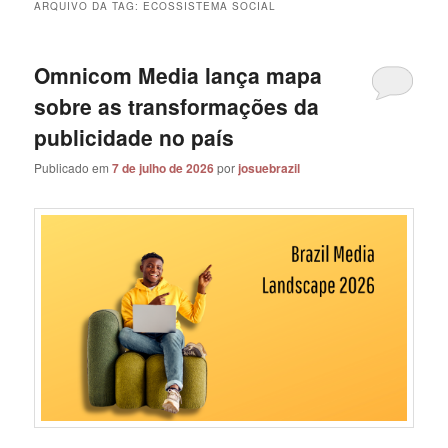
ARQUIVO DA TAG:
ECOSSISTEMA SOCIAL
Omnicom Media lança mapa
sobre as transformações da
publicidade no país
Publicado em
7 de julho de 2026
por
josuebrazil