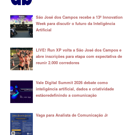
São José dos Campos recebe a 13ª Innovation
Week para discutir o futuro da Inteligência
Artificial
LIVE! Run XP volta a São José dos Campos e
abre inscrições para etapa com expectativa de
reunir 2.000 corredores
Vale Digital Summit 2026 debate como
inteligência artificial, dados e criatividade
estãoredefinindo a comunicação
Vaga para Analista de Comunicação Jr