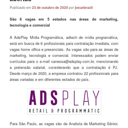
Publicado em
23 de outubro de 2020
por
josuebrazil
São 6 vagas em 5 estados nas áreas de marketing,
tecnologia e comercial
A AdsPlay Mídia Programática, adtech de mídia programática,
está em busca de 6 profissionais para contratação imediata, com
vagas home office e presenciais. As vagas são para as áreas de
marketing, tecnologia e comercial. Interessados podem enviar
currículos para o e-mail vanessa@adsplay.com.br, mencionando
a pretensão salarial, considerando que a contratação é PJ.
Desde março de 2020, a empresa contratou 22 profissionais para
áreas variadas e em diferentes estados do país.
Para São Paulo, as vagas são de Analista de Marketing Sênior,