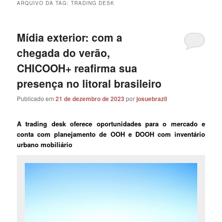
ARQUIVO DA TAG:
TRADING DESK
Mídia exterior: com a
chegada do verão,
CHICOOH+ reafirma sua
presença no litoral brasileiro
Publicado em
21 de dezembro de 2023
por
josuebrazil
A trading desk oferece oportunidades para o mercado e
conta com planejamento de OOH e DOOH com inventário
urbano mobiliário