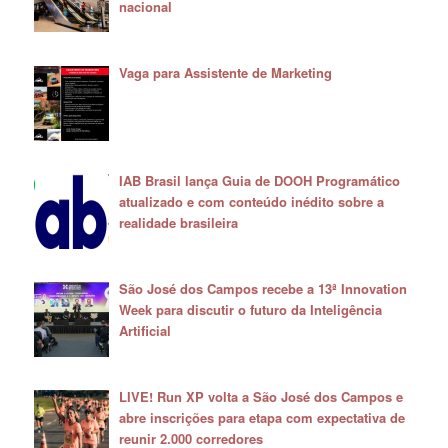
nacional
Vaga para Assistente de Marketing
IAB Brasil lança Guia de DOOH Programático
atualizado e com conteúdo inédito sobre a
realidade brasileira
São José dos Campos recebe a 13ª Innovation
Week para discutir o futuro da Inteligência
Artificial
LIVE! Run XP volta a São José dos Campos e
abre inscrições para etapa com expectativa de
reunir 2.000 corredores