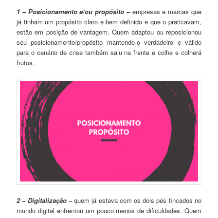
1 – Posicionamento e/ou propósito –
empresas e marcas que
já tinham um propósito claro e bem definido e que o praticavam,
estão em posição de vantagem. Quem adaptou ou reposicionou
seu posicionamento/propósito mantendo-o verdadeiro e válido
para o cenário de crise também saiu na frente e colhe e colherá
frutos.
2 – Digitalização –
quem já estava com os dois pés fincados no
mundo digital enfrentou um pouco menos de dificuldades. Quem