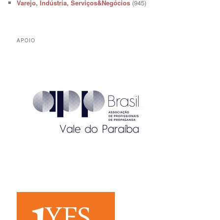
Varejo, Indústria, Serviços&Negócios
(945)
APOIO