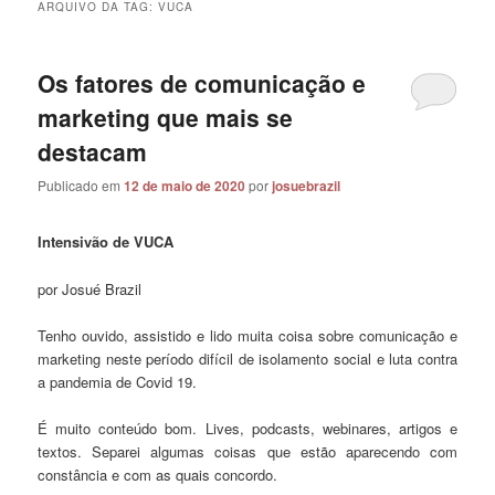
ARQUIVO DA TAG:
VUCA
Os fatores de comunicação e
marketing que mais se
destacam
Publicado em
12 de maio de 2020
por
josuebrazil
Intensivão de VUCA
por Josué Brazil
Tenho ouvido, assistido e lido muita coisa sobre comunicação e
marketing neste período difícil de isolamento social e luta contra
a pandemia de Covid 19.
É muito conteúdo bom. Lives, podcasts, webinares, artigos e
textos. Separei algumas coisas que estão aparecendo com
constância e com as quais concordo.