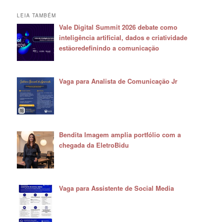
LEIA TAMBÉM
Vale Digital Summit 2026 debate como
inteligência artificial, dados e criatividade
estãoredefinindo a comunicação
Vaga para Analista de Comunicação Jr
Bendita Imagem amplia portfólio com a
chegada da EletroBidu
Vaga para Assistente de Social Media