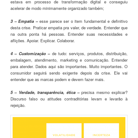
estava em processo de transformação digital e conseguiu
acelerar de modo minimamente organizado também;
3 – Empatia –
esse parece ser o item fundamental e definitivo
desta crise. Praticar empatia pra valer, de verdade. Entender que
na outra ponta há pessoas. Entender suas necessidades e
aflições. Apoiar. Explicar. Colaborar.
4 – Customização –
de tudo: serviços, produtos, distribuição,
embalagem, atendimento, marketing e comunicação. Entender
para atender. Dados aqui são importantes. Muito importantes. O
consumidor seguirá sendo exigente depois da crise. Ele vai
entender que as marcas podem e devem fazer mais.
5 – Verdade, transparência, ética –
precisa mesmo explicar?
Discurso falso ou atitudes contraditórias levam e levarão à
rejeição.