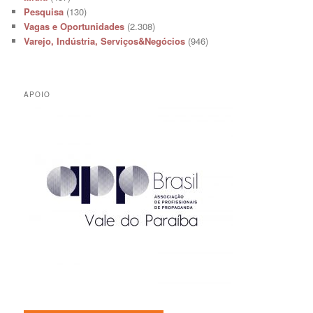
Pesquisa
(130)
Vagas e Oportunidades
(2.308)
Varejo, Indústria, Serviços&Negócios
(946)
APOIO