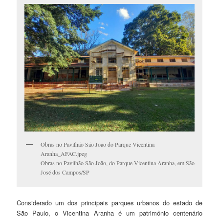
Obras no Pavilhão São João do Parque Vicentina
Aranha_AFAC.jpeg
Obras no Pavilhão São João, do Parque Vicentina Aranha, em São
José dos Campos/SP
Considerado um dos principais parques urbanos do estado de
São Paulo, o Vicentina Aranha é um patrimônio centenário