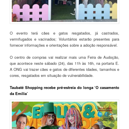
O evento terá cães e gatos resgatados, já castrados,
vermifugados e vacinados; Voluntários estarão presentes para
fornecer informações e orientações sobre a adoção responsável.
O centro de compras vai realizar mais uma Feira de Audoção,
que acontece neste sábado (24), das 11h às 16h, na portaria E.
A ONG vai trazer cães e gatos de diferentes idades, tamanhos e
cores, resgatados em situação de vulnerabilidade.
Taubaté Shopping recebe pré-estreia do longa ‘O casamento
da Emília’