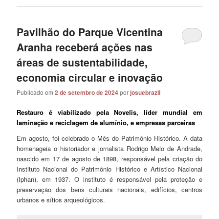
Pavilhão do Parque Vicentina
Aranha receberá ações nas
áreas de sustentabilidade,
economia circular e inovação
Publicado em
2 de setembro de 2024
por
josuebrazil
Restauro é viabilizado pela Novelis, líder mundial em
laminação e reciclagem de alumínio, e empresas parceiras
Em agosto, foi celebrado o Mês do Patrimônio Histórico. A data
homenageia o historiador e jornalista Rodrigo Melo de Andrade,
nascido em 17 de agosto de 1898, responsável pela criação do
Instituto Nacional do Patrimônio Histórico e Artístico Nacional
(Iphan), em 1937. O instituto é responsável pela proteção e
preservação dos bens culturais nacionais, edifícios, centros
urbanos e sítios arqueológicos.