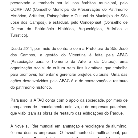
preservado e tombado por lei nos âmbitos municipal, pelo
COMPHAC (Conselho Municipal de Preservação do Patrimônio
Histórico, Artístico, Paisagístico e Cultural do Município de São
José dos Campos), e estadual, pelo Condephaat (Conselho de
Defesa do Patrimônio Histórico, Arqueológico, Artístico e
Turístico).
Desde 2011, por meio de contrato com a Prefeitura de São José
dos Campos, a gestão do Vicentina é feita pela AFAC
(Associação para o Fomento da Arte e da Cultura), uma
organização social de cultura sem fins lucrativos que trabalha
para promover, fomentar e gerenciar projetos culturais. Uma das
ações desenvolvidas pela AFAC é a de conservação e restauro
do patrimônio histórico.
Para isso, a AFAC conta com o apoio da sociedade, por meio de
campanhas de financiamento coletivo, e de empresas parceiras,
que viabilizam as obras de restauro das edificações do Parque.
A Novelis, líder mundial em laminação e reciclagem de alumínio,
é uma dessas empresas. O investimento da multinacional, por