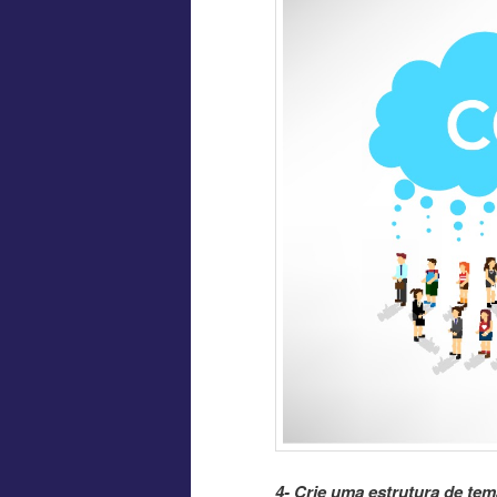
4- Crie uma estrutura de tem