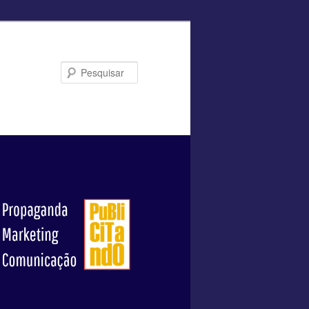
Pesquisar