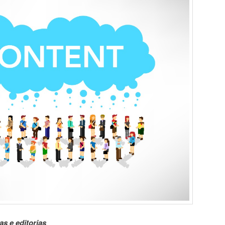
as e editorias