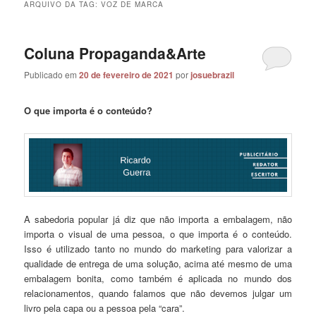
ARQUIVO DA TAG:
VOZ DE MARCA
Coluna Propaganda&Arte
Publicado em
20 de fevereiro de 2021
por
josuebrazil
O que importa é o conteúdo?
A sabedoria popular já diz que não importa a embalagem, não
importa o visual de uma pessoa, o que importa é o conteúdo.
Isso é utilizado tanto no mundo do marketing para valorizar a
qualidade de entrega de uma solução, acima até mesmo de uma
embalagem bonita, como também é aplicada no mundo dos
relacionamentos, quando falamos que não devemos julgar um
livro pela capa ou a pessoa pela “cara”.