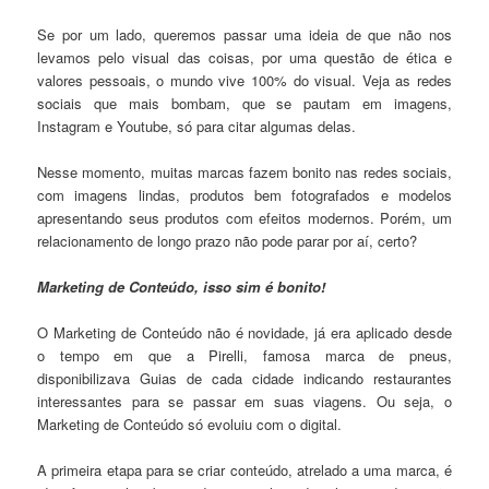
Se por um lado, queremos passar uma ideia de que não nos
levamos pelo visual das coisas, por uma questão de ética e
valores pessoais, o mundo vive 100% do visual. Veja as redes
sociais que mais bombam, que se pautam em imagens,
Instagram e Youtube, só para citar algumas delas.
Nesse momento, muitas marcas fazem bonito nas redes sociais,
com imagens lindas, produtos bem fotografados e modelos
apresentando seus produtos com efeitos modernos. Porém, um
relacionamento de longo prazo não pode parar por aí, certo?
Marketing de Conteúdo, isso sim é bonito!
O Marketing de Conteúdo não é novidade, já era aplicado desde
o tempo em que a Pirelli, famosa marca de pneus,
disponibilizava Guias de cada cidade indicando restaurantes
interessantes para se passar em suas viagens. Ou seja, o
Marketing de Conteúdo só evoluiu com o digital.
A primeira etapa para se criar conteúdo, atrelado a uma marca, é