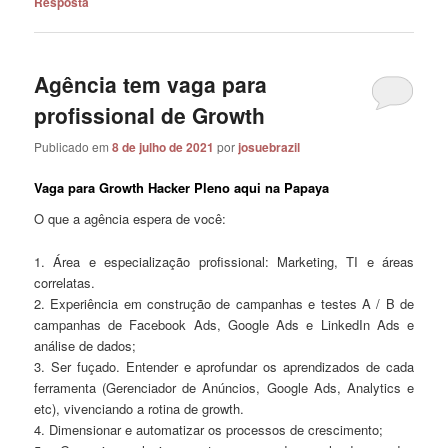
Resposta
Agência tem vaga para
profissional de Growth
Publicado em
8 de julho de 2021
por
josuebrazil
Vaga para Growth Hacker Pleno aqui na Papaya
O que a agência espera de você:
1. Área e especialização profissional: Marketing, TI e áreas
correlatas.
2. Experiência em construção de campanhas e testes A / B de
campanhas de Facebook Ads, Google Ads e LinkedIn Ads e
análise de dados;
3. Ser fuçado. Entender e aprofundar os aprendizados de cada
ferramenta (Gerenciador de Anúncios, Google Ads, Analytics e
etc), vivenciando a rotina de growth.
4. Dimensionar e automatizar os processos de crescimento;