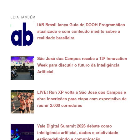
LEIA TAMBÉM
IAB Brasil lança Guia de DOOH Programático
atualizado e com conteúdo inédito sobre a
realidade brasileira
São José dos Campos recebe a 13ª Innovation
Week para discutir o futuro da Inteligência
Artificial
LIVE! Run XP volta a São José dos Campos e
abre inscrições para etapa com expectativa de
reunir 2.000 corredores
Vale Digital Summit 2026 debate como
inteligência artificial, dados e criatividade
estãoredefinindo a comunicação