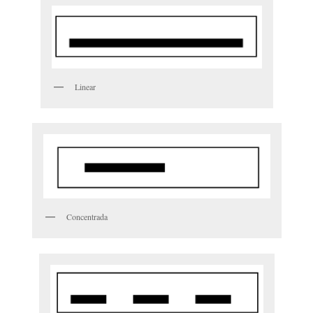
Linear
Concentrada