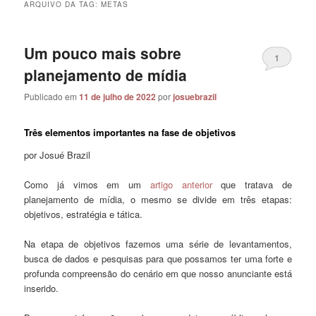
ARQUIVO DA TAG:
METAS
Um pouco mais sobre
1
planejamento de mídia
Publicado em
11 de julho de 2022
por
josuebrazil
Três elementos importantes na fase de objetivos
por Josué Brazil
Como já vimos em um
artigo anterior
que tratava de
planejamento de mídia, o mesmo se divide em três etapas:
objetivos, estratégia e tática.
Na etapa de objetivos fazemos uma série de levantamentos,
busca de dados e pesquisas para que possamos ter uma forte e
profunda compreensão do cenário em que nosso anunciante está
inserido.