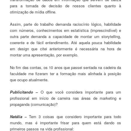
para a tomada de decisão de nossos clientes quanto à
otimização de mídia offline.
Assim, parte do trabalho demanda raciocínio lógico, habilidade
com números, conhecimentos em estatística (imprescindível) e
outra parte demanda a capacidade de montar um storytelling,
coerente e de fácil entendimento. Até aquela pouca habilidade
em design que citei anteriormente é necessária na hora de
montar uma apresentação, por exemplo.
No fim das contas, os 10 anos que passei sentada na cadeira da
faculdade me fizeram ter a formação mais alinhada à posição
que ocupo atualmente.
Publicitando –
O que você considera importante para um
profissional em início de carreira nas áreas de marketing e
propaganda (comunicação)?
Natália –
Tem 3 coisas que considero importante para todo
mundo, mas é importante frisar para quem está dando os
primeiros passos na vida profissional: