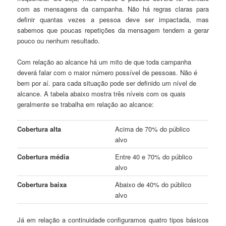
com as mensagens da campanha. Não há regras claras para
definir quantas vezes a pessoa deve ser impactada, mas
sabemos que poucas repetições da mensagem tendem a gerar
pouco ou nenhum resultado.
Com relação ao alcance há um mito de que toda campanha
deverá falar com o maior número possível de pessoas. Não é
bem por aí. para cada situação pode ser definido um nível de
alcance. A tabela abaixo mostra três níveis com os quais
geralmente se trabalha em relação ao alcance:
Cobertura alta
Acima de 70% do público
alvo
Cobertura média
Entre 40 e 70% do público
alvo
Cobertura baixa
Abaixo de 40% do público
alvo
Já em relação a continuidade configuramos quatro tipos básicos