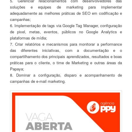
5. Gerenciar relacionamentos com desenvolvedores das
soluções e equipes de marketing para implementar
adequadamente as melhores práticas de SEO em codificação e
campanhas;
6. Implementação de tags via Google Tag Manager, configuração
de pixel, metas, eventos, públicos no Google Analytics e
plataformas de mídia;
7. Criar relatórios e mecanismos para monitorar a performance
das diferentes iniciativas, com a documentação e o
compartilhamento dos principais aprendizados, resultados e boas
práticas para o cliente, o time de Marketing e outras áreas da
Papaya;
8. Dominar a configuração, disparo e acompanhamento de
campanhas de e-mail marketing.