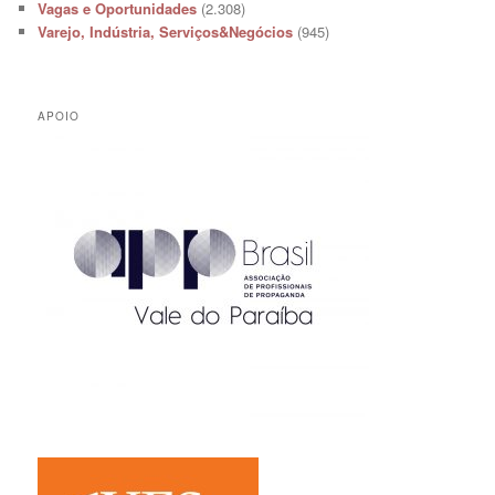
Vagas e Oportunidades
(2.308)
Varejo, Indústria, Serviços&Negócios
(945)
APOIO