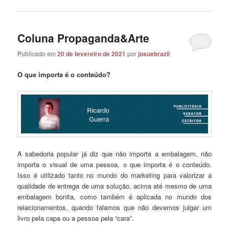
Coluna Propaganda&Arte
Publicado em
20 de fevereiro de 2021
por
josuebrazil
O que importa é o conteúdo?
A sabedoria popular já diz que não importa a embalagem, não
importa o visual de uma pessoa, o que importa é o conteúdo.
Isso é utilizado tanto no mundo do marketing para valorizar a
qualidade de entrega de uma solução, acima até mesmo de uma
embalagem bonita, como também é aplicada no mundo dos
relacionamentos, quando falamos que não devemos julgar um
livro pela capa ou a pessoa pela “cara”.