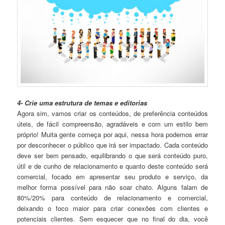
4- Crie uma estrutura de temas e editorias
Agora sim, vamos criar os conteúdos, de preferência conteúdos
úteis, de fácil compreensão, agradáveis e com um estilo bem
próprio! Muita gente começa por aqui, nessa hora podemos errar
por desconhecer o público que irá ser impactado. Cada conteúdo
deve ser bem pensado, equilibrando o que será conteúdo puro,
útil e de cunho de relacionamento e quanto deste conteúdo será
comercial, focado em apresentar seu produto e serviço, da
melhor forma possível para não soar chato. Alguns falam de
80%/20% para conteúdo de relacionamento e comercial,
deixando o foco maior para criar conexões com clientes e
potenciais clientes. Sem esquecer que no final do dia, você