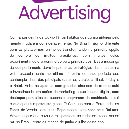
Com a pandemia da Covid-19, os hábitos dos consumidores pelo
mundo mudaram consideravelmente. No Brasil, não foi diferente
com as plataformas online se transformando na primeira opção
de compra de muitos brasileiros, com muitos deles
experimentando o e-commerce pela primeira vez. Essa mudança
de comportamento deve impactar as estratégias das marcas na
web, especialmente no último trimestre do ano, período que
contempla duas das principais datas do varejo: a Black Friday e
o Natal. Entre as apostas com grandes chances de retorno está
o investimento em ações de marketing e publicidade digital, com
destaque para sites de cupons e programas de cashback. Isto é
o que aponta a pesquisa global O Caminho para a Retomada: os
Picos de Venda para 2020 Repensados, realizada pela Rakuten
Advertising e que ouviu 8 mil pessoas ao redor do globo, sendo
mil no Brasil, entre os meses de junho e julho deste ano.