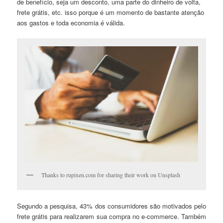
de benefício, seja um desconto, uma parte do dinheiro de volta,
frete grátis, etc. isso porque é um momento de bastante atenção
aos gastos e toda economia é válida.
Thanks to rupixen.com for sharing their work on Unsplash
Segundo a pesquisa, 43% dos consumidores são motivados pelo
frete grátis para realizarem sua compra no e-commerce. Também