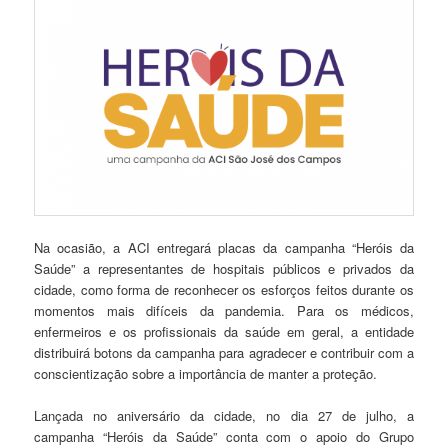
Na ocasião, a ACI entregará placas da campanha “Heróis da
Saúde” a representantes de hospitais públicos e privados da
cidade, como forma de reconhecer os esforços feitos durante os
momentos mais difíceis da pandemia. Para os médicos,
enfermeiros e os profissionais da saúde em geral, a entidade
distribuirá botons da campanha para agradecer e contribuir com a
conscientização sobre a importância de manter a proteção.
Lançada no aniversário da cidade, no dia 27 de julho, a
campanha “Heróis da Saúde” conta com o apoio do Grupo