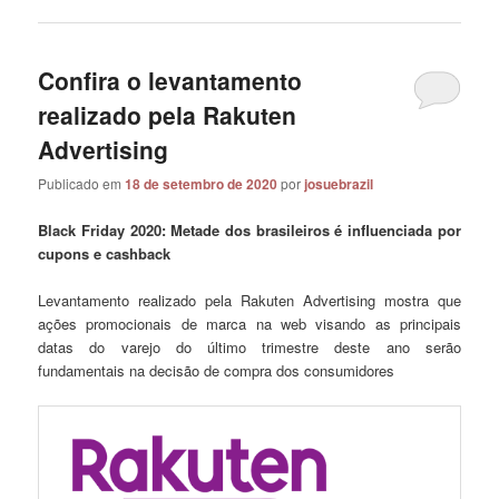
Confira o levantamento
realizado pela Rakuten
Advertising
Publicado em
18 de setembro de 2020
por
josuebrazil
Black Friday 2020: Metade dos brasileiros é influenciada por
cupons e cashback
Levantamento realizado pela Rakuten Advertising mostra que
ações promocionais de marca na web visando as principais
datas do varejo do último trimestre deste ano serão
fundamentais na decisão de compra dos consumidores