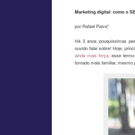
Marketing digital: como o S
por Rafael Paiva*
Há 3 anos pouquíssimas pes
ouvido falar sobre! Hoje, pri
ainda mais força
, esse termo
tornado mais familiar, mesmo