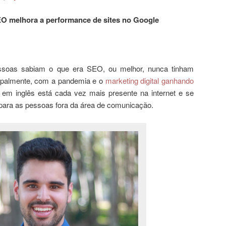
EO melhora a performance de sites no Google
soas sabiam o que era SEO, ou melhor, nunca tinham
ncipalmente, com a pandemia e o
marketing digital ganhando
 em inglês está cada vez mais presente na internet e se
 para as pessoas fora da área de comunicação.