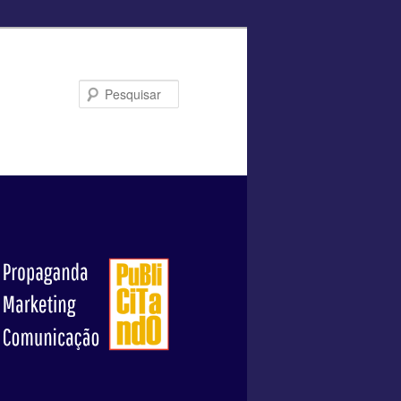
Pesquisar