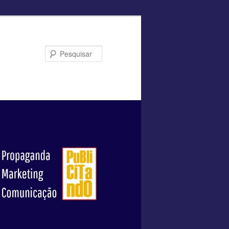
Pesquisar