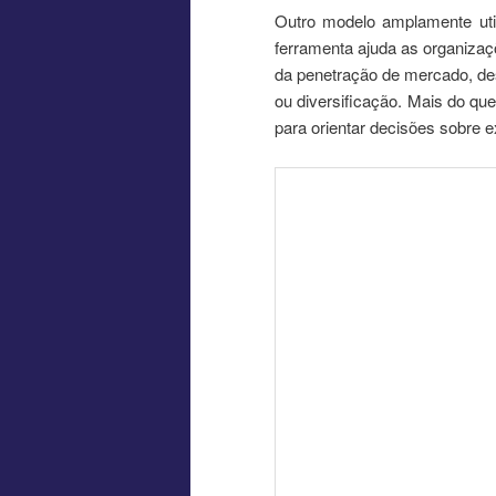
Outro modelo amplamente util
ferramenta ajuda as organizaç
da penetração de mercado, de
ou diversificação. Mais do qu
para orientar decisões sobre 