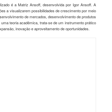
izado é a Matriz Ansoff, desenvolvida por Igor Ansoff. A
ões a visualizarem possibilidades de crescimento por meio
senvolvimento de mercados, desenvolvimento de produtos
e uma teoria acadêmica, trata-se de um instrumento prático
expansão, inovação e aproveitamento de oportunidades.