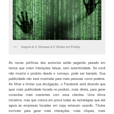
Imagem de S. Hermann & F. Richter por Pixabay
As novas políticas dos anúncios estão pegando pesado em
textos que criem interações falsas, sem autenticidade. Se você
não mostra o produto desde o começo, pode ser barrado. Sua
publicidade não será mostrada para mais pessoas como poderia.
Ao filtrar e limitar sua divulgação, o Facebook está dizendo que
quer mais publicidade focada no produto, mais direta, para gerar
conexões mais coerentes com seus clientes. Uma ótima
iniciativa, mas que coloca em prova todas as estratégias que até
agora as empresas focadas em copy estavam usando. Títulos
incríveis para gerar mais interações, mais cliques, mais