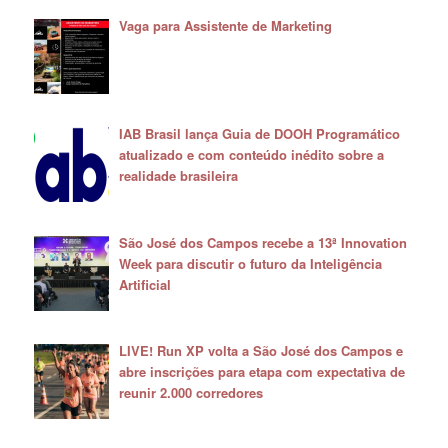
Vaga para Assistente de Marketing
IAB Brasil lança Guia de DOOH Programático
atualizado e com conteúdo inédito sobre a
realidade brasileira
São José dos Campos recebe a 13ª Innovation
Week para discutir o futuro da Inteligência
Artificial
LIVE! Run XP volta a São José dos Campos e
abre inscrições para etapa com expectativa de
reunir 2.000 corredores