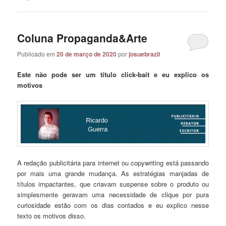
Coluna Propaganda&Arte
Publicado em
20 de março de 2020
por
josuebrazil
Este não pode ser um título click-bait e eu explico os
motivos
A redação publicitária para internet ou copywriting está passando
por mais uma grande mudança. As estratégias manjadas de
títulos impactantes, que criavam suspense sobre o produto ou
simplesmente geravam uma necessidade de clique por pura
curiosidade estão com os dias contados e eu explico nesse
texto os motivos disso.